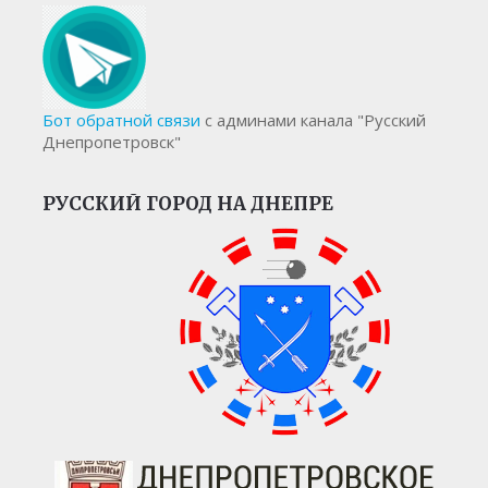
Бот обратной связи
с админами канала "Русский
Днепропетровск"
РУССКИЙ ГОРОД НА ДНЕПРЕ