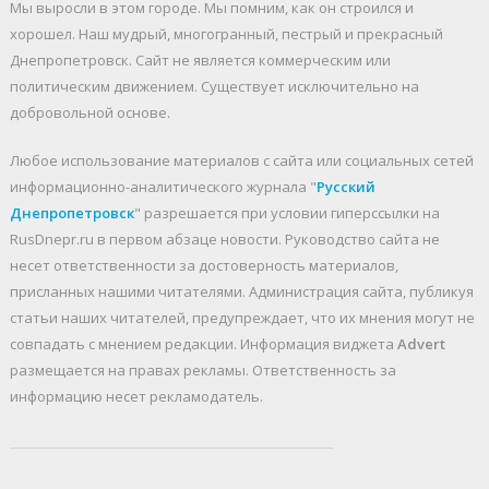
Мы выросли в этом городе. Мы помним, как он строился и
хорошел. Наш мудрый, многогранный, пестрый и прекрасный
Днепропетровск. Cайт не является коммерческим или
политическим движением. Существует исключительно на
добровольной основе.
Любое использование материалов c сайта или социальных сетей
информационно-аналитического журнала "
Русский
Днепропетровск
" разрешается при условии гиперссылки на
RusDnepr.ru в первом абзаце новости. Руководство сайта не
несет ответственности за достоверность материалов,
присланных нашими читателями. Администрация сайта, публикуя
статьи наших читателей, предупреждает, что их мнения могут не
совпадать с мнением редакции. Информация виджета
Advert
размещается на правах рекламы. Ответственность за
информацию несет рекламодатель.