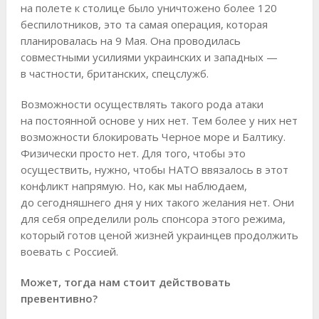
на полете к столице было уничтожено более 120
беспилотников, это та самая операция, которая
планировалась на 9 Мая. Она проводилась
совместными усилиями украинских и западных —
в частности, британских, спецслужб.
Возможности осуществлять такого рода атаки
на постоянной основе у них нет. Тем более у них нет
возможности блокировать Черное море и Балтику.
Физически просто нет. Для того, чтобы это
осуществить, нужно, чтобы НАТО ввязалось в этот
конфликт напрямую. Но, как мы наблюдаем,
до сегодняшнего дня у них такого желания нет. Они
для себя определили роль спонсора этого режима,
который готов ценой жизней украинцев продолжить
воевать с Россией.
Может, тогда нам стоит действовать
превентивно?