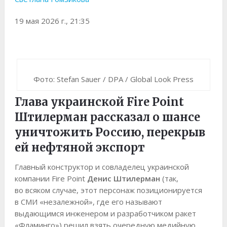
19 мая 2026 г., 21:35
Фото: Stefan Sauer / DPA / Global Look Press
Глава украинской Fire Point
Штилерман рассказал о шансе
уничтожить Россию, перекрыв
ей нефтяной экспорт
Главный конструктор и совладелец украинской
компании Fire Point
Денис Штилерман
(так,
во всяком случае, этот персонаж позиционируется
в СМИ «незалежной», где его называют
выдающимся инженером и разработчиком ракет
«Фламинго») решил взять очередную медийную