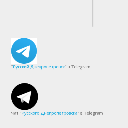
"
Русский Днепропетровск
" в Telegram
Чат "
Русского Днепропетровска
" в Telegram