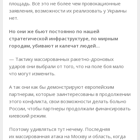
площадь. Всё это не более чем провокационные
заявления, возможности их реализовать у Украины
нет.
Но они же бьют постоянно по нашей
стратегической инфраструктуре, по мирным
городам, убивают и калечат людей…
— Тактику массированных ракетно-дроновых
ударов они выбрали от того, что на поле боя мало
что могут изменить.
А так они как бы демонстрируют европейским
партнерам, которые заинтересованы в продолжении
этого конфликта, свои возможности делать больно
России, чтобы партнеры продолжали финансировать
киевский режим.
Поэтому удивляться тут нечему. Последняя
их массированная атака на Москву и область, когда