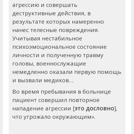
агрессию и совершать
деструктивные действия, в
результате которых намеренно
нанес телесные повреждения.
Учитывая нестабильное
психоэмоциональное состояние
личности и полученную травму
головы, военнослужащие
немедленно оказали первую помощь
и вызвали медиков…
Во время пребывания в больнице
пациент совершил повторное
нападение агрессии [
это дословно
],
что угрожало окружающим».