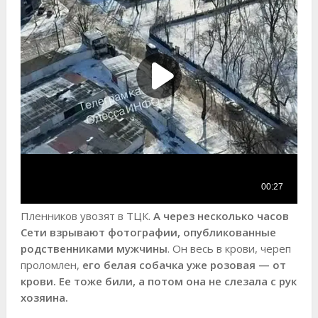
Пленников увозят в ТЦК.
А через несколько часов
Сети взрывают фотографии, опубликованные
родственниками мужчины
. Он весь в крови, череп
проломлен,
его белая собачка уже розовая — от
крови. Ее тоже били, а потом она не слезала с рук
хозяина.