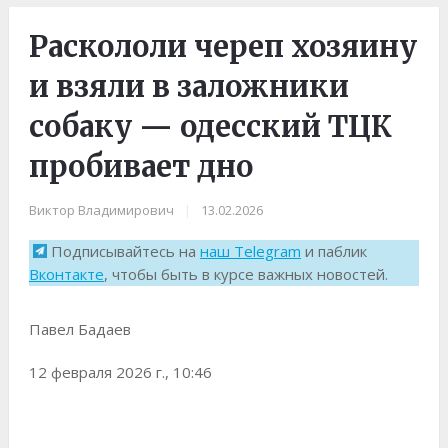
Раскололи череп хозяину
и взяли в заложники
собаку — одесский ТЦК
пробивает дно
Виктор Владимирович
|
13.02.2026
Подписывайтесь на
наш Telegram
и паблик
Вконтакте
, чтобы быть в курсе важных новостей.
Павел Бадаев
12 февраля 2026 г., 10:46