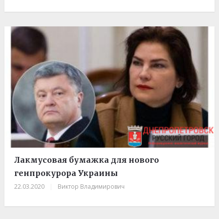
Лакмусовая бумажка для нового
генпрокурора Украины
22.03.2020
|
Виктор Владимирович