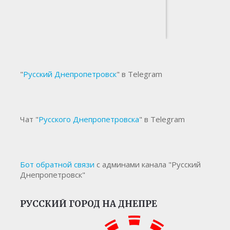
"
Русский Днепропетровск
" в Telegram
Чат "
Русского Днепропетровска
" в Telegram
Бот обратной связи
с админами канала "Русский
Днепропетровск"
РУССКИЙ ГОРОД НА ДНЕПРЕ