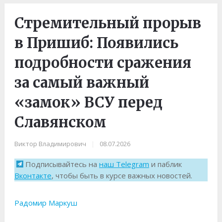
Стремительный прорыв
в Пришиб: Появились
подробности сражения
за самый важный
«замок» ВСУ перед
Славянском
Виктор Владимирович
|
08.07.2026
Подписывайтесь на
наш Telegram
и паблик
Вконтакте
, чтобы быть в курсе важных новостей.
Радомир Маркуш