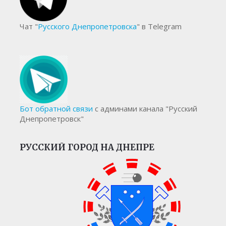
Чат "
Русского Днепропетровска
" в Telegram
Бот обратной связи
с админами канала "Русский
Днепропетровск"
РУССКИЙ ГОРОД НА ДНЕПРЕ