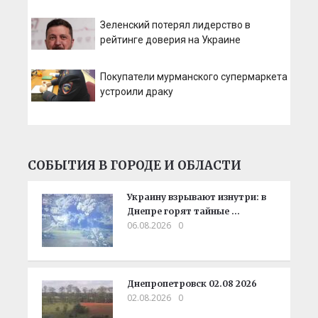
Зеленский потерял лидерство в
рейтинге доверия на Украине
Покупатели мурманского супермаркета
устроили драку
СОБЫТИЯ В ГОРОДЕ И ОБЛАСТИ
Украину взрывают изнутри: в
Днепре горят тайные …
06.08.2026
0
Днепропетровск 02.08 2026
02.08.2026
0