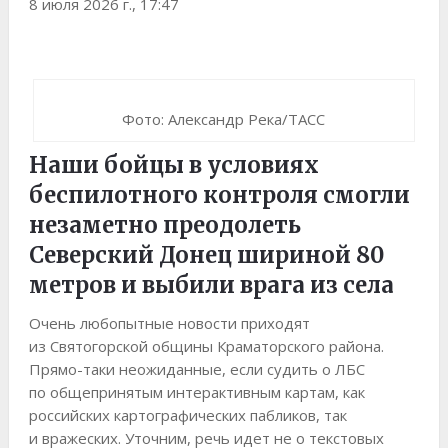
8 июля 2026 г., 17:47
Фото: Александр Река/ТАСС
Наши бойцы в условиях
беспилотного контроля смогли
незаметно преодолеть
Северский Донец шириной 80
метров и выбили врага из села
Очень любопытные новости приходят
из Святогорской общины Краматорского района.
Прямо-таки неожиданные, если судить о ЛБС
по общепринятым интерактивным картам, как
российских картографических пабликов, так
и вражеских. Уточним, речь идет не о текстовых