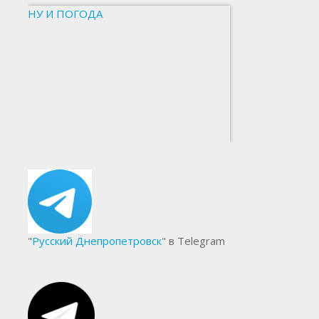
НУ И ПОГОДА
"
Русский Днепропетровск
" в Telegram