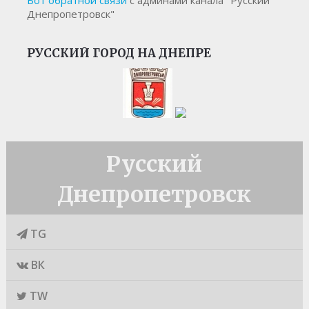
Днепропетровск"
РУССКИЙ ГОРОД НА ДНЕПРЕ
Русский
Днепропетровск
TG
ВК
TW