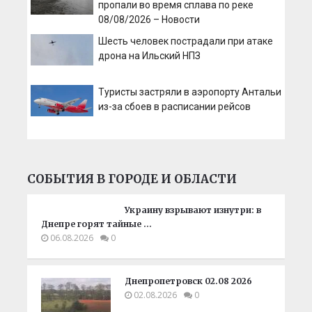
пропали во время сплава по реке
08/08/2026 – Новости
Шесть человек пострадали при атаке
дрона на Ильский НПЗ
Туристы застряли в аэропорту Антальи
из-за сбоев в расписании рейсов
СОБЫТИЯ В ГОРОДЕ И ОБЛАСТИ
Украину взрывают изнутри: в
Днепре горят тайные …
06.08.2026
0
Днепропетровск 02.08 2026
02.08.2026
0