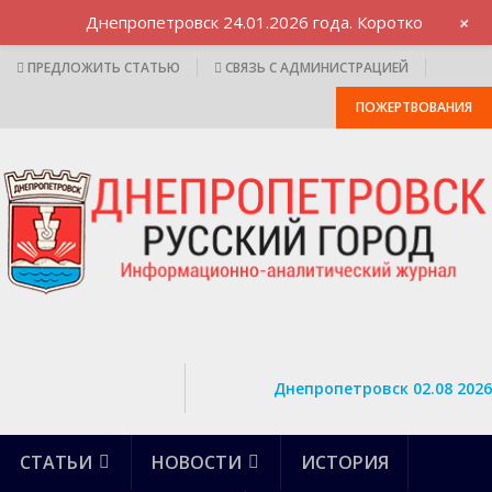
+
Днепропетровск 24.01.2026 года. Коротко
ПРЕДЛОЖИТЬ СТАТЬЮ
СВЯЗЬ С АДМИНИСТРАЦИЕЙ
ПОЖЕРТВОВАНИЯ
Днепропетровск 02.08 2026
СТАТЬИ
НОВОСТИ
ИСТОРИЯ