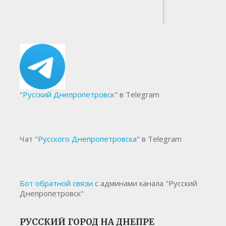
"
Русский Днепропетровск
" в Telegram
Чат "
Русского Днепропетровска
" в Telegram
Бот обратной связи
с админами канала "Русский
Днепропетровск"
РУССКИЙ ГОРОД НА ДНЕПРЕ