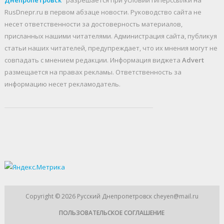
RusDnepr.ru в первом абзаце новости. Руководство сайта не
несет ответственности за достоверность материалов,
присланных нашими читателями. Администрация сайта, публикуя
статьи наших читателей, предупреждает, что их мнения могут не
совпадать с мнением редакции. Информация виджета
Advert
размещается на правах рекламы. Ответственность за
информацию несет рекламодатель.
Copyright © 2026
Русский Днепропетровск
cheyen@mail.ru
ПОЛЬЗОВАТЕЛЬСКОЕ СОГЛАШЕНИЕ