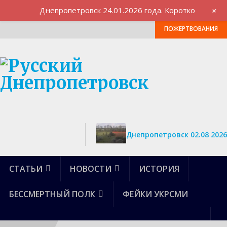
+
Днепропетровск 24.01.2026 года. Коротко
ПРЕДЛОЖИТЬ СТАТЬЮ
СВЯЗЬ С АДМИНИСТРАЦИЕЙ
ПОЖЕРТВОВАНИЯ
Днепропетровск 02.08 2026
СТАТЬИ
НОВОСТИ
ИСТОРИЯ
БЕССМЕРТНЫЙ ПОЛК
ФЕЙКИ УКРСМИ