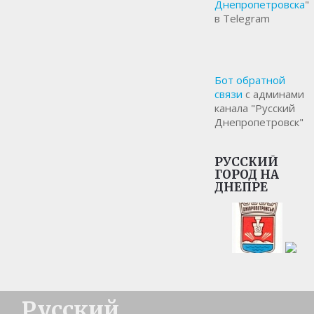
Днепропетровска
"
в Telegram
Бот обратной
связи
с админами
канала "Русский
Днепропетровск"
РУССКИЙ
ГОРОД НА
ДНЕПРЕ
Русский