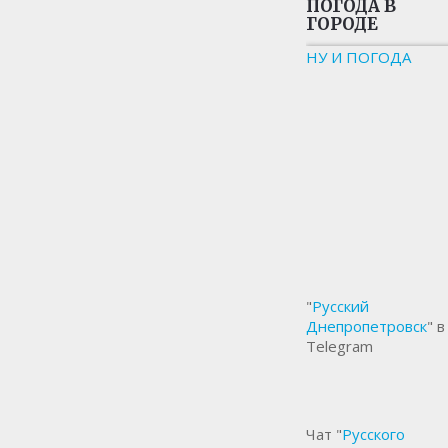
ПОГОДА В
ГОРОДЕ
НУ И ПОГОДА
"
Русский
Днепропетровск
" в
Telegram
Чат "
Русского