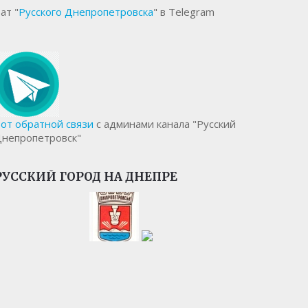
ат "
Русского Днепропетровска
" в Telegram
от обратной связи
с админами канала "Русский
непропетровск"
РУССКИЙ ГОРОД НА ДНЕПРЕ