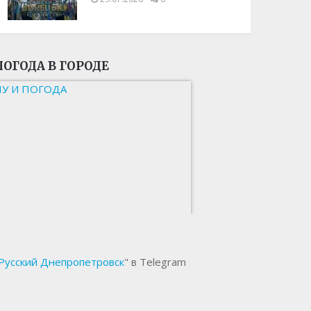
ПОГОДА В ГОРОДЕ
НУ И ПОГОДА
Русский Днепропетровск
" в Telegram