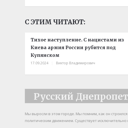
С ЭТИМ ЧИТАЮТ:
Тихое наступление. С нацистами из
Киева армия России рубится под
Купянском
17.09.2024
|
Виктор Владимирович
Русский Днепропе
Мы выросли в этом городе. Мы помним, как он строилс
политическим движением. Существует исключительно 