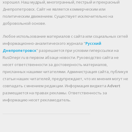
хорошел. Наш мудрый, многогранный, пестрый и прекрасный
Днепропетровск. Cайт не является коммерческим или
политическим движением. Существует исключительно на
добровольной основе.
Любое использование материалов c сайта или социальных сетей
информационно-аналитического журнала "
Русский
Днепропетровск
" разрешается при условии гиперссылки на
RusDnepr.ru в первом абзаце новости. Руководство сайта не
несет ответственности за достоверность материалов,
присланных нашими читателями. Администрация сайта, публикуя
статьи наших читателей, предупреждает, что их мнения могут не
совпадать с мнением редакции. Информация виджета
Advert
размещается на правах рекламы. Ответственность за
информацию несет рекламодатель.