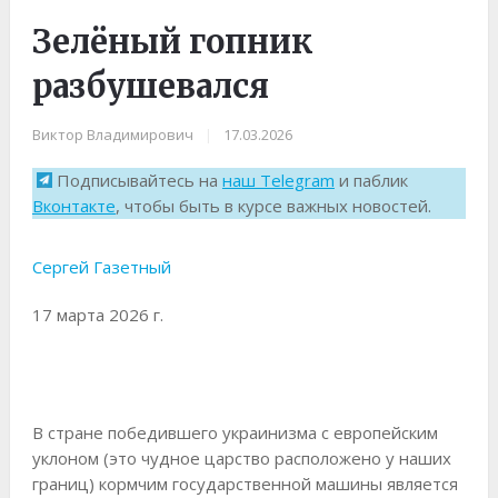
Зелёный гопник
разбушевался
Виктор Владимирович
|
17.03.2026
Подписывайтесь на
наш Telegram
и паблик
Вконтакте
, чтобы быть в курсе важных новостей.
Сергей Газетный
17 марта 2026 г.
В стране победившего украинизма с европейским
уклоном (это чудное царство расположено у наших
границ) кормчим государственной машины является