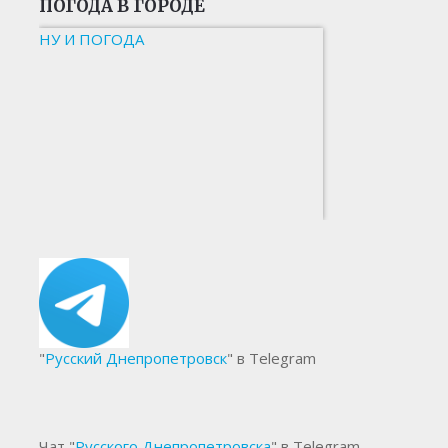
ПОГОДА В ГОРОДЕ
НУ И ПОГОДА
"
Русский Днепропетровск
" в Telegram
Чат "
Русского Днепропетровска
" в Telegram