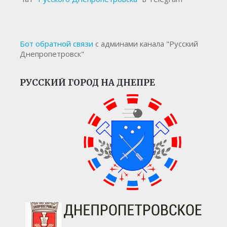
Бот обратной связи
с админами канала "Русский
Днепропетровск"
РУССКИЙ ГОРОД НА ДНЕПРЕ