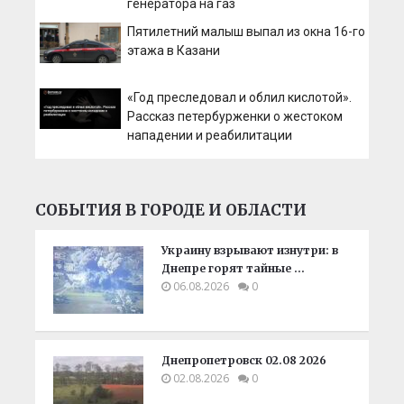
генератора на газ
Пятилетний малыш выпал из окна 16-го
этажа в Казани
«Год преследовал и облил кислотой».
Рассказ петербурженки о жестоком
нападении и реабилитации
СОБЫТИЯ В ГОРОДЕ И ОБЛАСТИ
Украину взрывают изнутри: в
Днепре горят тайные …
06.08.2026
0
Днепропетровск 02.08 2026
02.08.2026
0