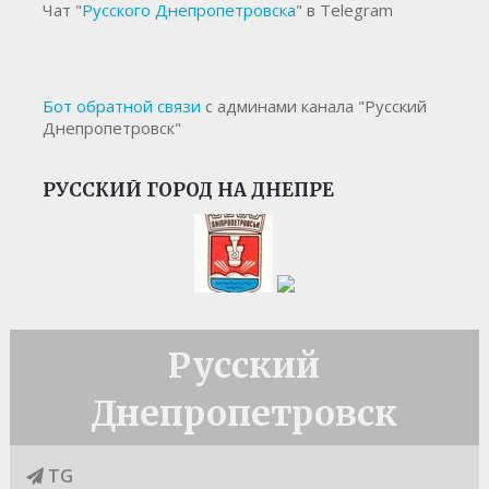
Чат "
Русского Днепропетровска
" в Telegram
Бот обратной связи
с админами канала "Русский
Днепропетровск"
РУССКИЙ ГОРОД НА ДНЕПРЕ
Русский
Днепропетровск
TG