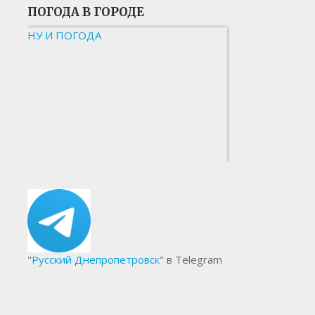
ПОГОДА В ГОРОДЕ
НУ И ПОГОДА
"
Русский Днепропетровск
" в Telegram