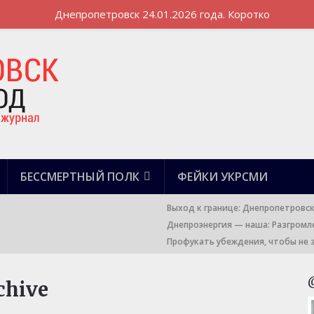
Днепропетровск 24.01.2026 года. Коротко
БЕССМЕРТНЫЙ ПОЛК
ФЕЙКИ УКРСМИ
Выход к границе: Днепропетровс
Днепроэнергия — наша: Разгромл
Профукать убеждения, чтобы не 
chive