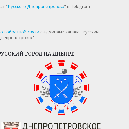
ат "
Русского Днепропетровска
" в Telegram
от обратной связи
с админами канала "Русский
непропетровск"
РУССКИЙ ГОРОД НА ДНЕПРЕ