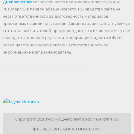
Днепропетровск
" разрешается при условии гиперссылки на
RusDnepr.ru в первом абзаце новости. Руководство сайта не
несет ответственности за достоверность материалов,
присланных нашими читателями. Администрация сайта, публикуя
статьи наших читателей, предупреждает, что их мнения могут не
совпадать с мнением редакции. Информация виджета
Advert
размещается на правах рекламы. Ответственность за
информацию несет рекламодатель.
Copyright © 2026
Русский Днепропетровск
cheyen@mail.ru
ПОЛЬЗОВАТЕЛЬСКОЕ СОГЛАШЕНИЕ