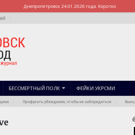
Днепропетровск 24.01.2026 года. Коротко
ИЕЙ
БЕССМЕРТНЫЙ ПОЛК
ФЕЙКИ УКРСМИ
е
Профукать убеждения, чтобы не заблуждаться
Выход к г
ve