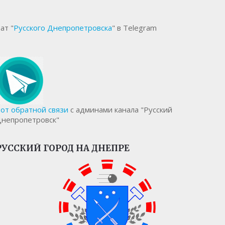
ат "
Русского Днепропетровска
" в Telegram
от обратной связи
с админами канала "Русский
непропетровск"
РУССКИЙ ГОРОД НА ДНЕПРЕ