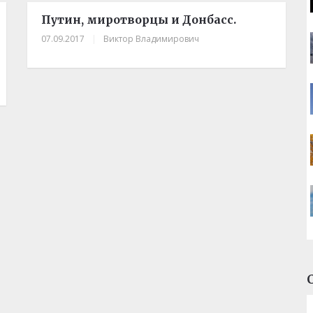
Путин, миротворцы и Донбасс.
07.09.2017
|
Виктор Владимирович